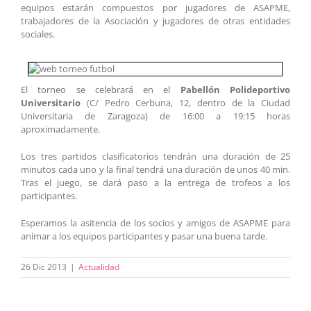
equipos estarán compuestos por jugadores de ASAPME,
trabajadores de la Asociación y jugadores de otras entidades
sociales.
El torneo se celebrará en el
Pabellón Polideportivo
Universitario
(C/ Pedro Cerbuna, 12, dentro de la Ciudad
Universitaria de Zaragoza) de 16:00 a 19:15 horas
aproximadamente.
Los tres partidos clasificatorios tendrán una duración de 25
minutos cada uno y la final tendrá una duración de unos 40 min.
Tras el juego, se dará paso a la entrega de trofeos a los
participantes.
Esperamos la asitencia de los socios y amigos de ASAPME para
animar a los equipos participantes y pasar una buena tarde.
26 Dic 2013
|
Actualidad