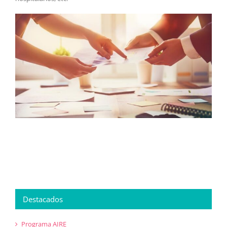
Destacados
Programa AIRE