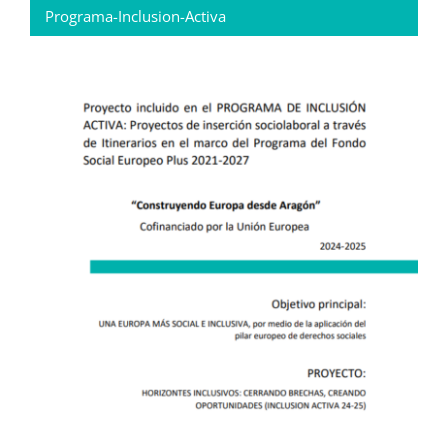
Programa-Inclusion-Activa