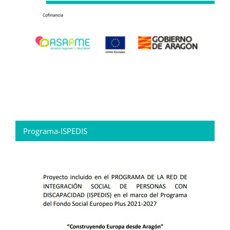
Programa-ISPEDIS