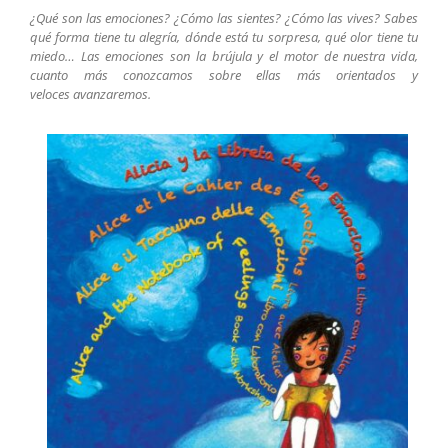
¿Qué son las emociones? ¿Cómo las sientes? ¿Cómo las vives? Sabes
qué forma tiene tu alegría, dónde está tu sorpresa, qué olor tiene tu
miedo… Las emociones son la brújula y el motor de nuestra vida,
cuanto más conozcamos sobre ellas más orientados y
veloces avanzaremos.