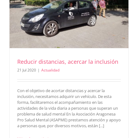
Reducir distancias, acercar la inclusión
21 Jul 2020
|
Actualidad
Con el objetivo de acortar distancias y acercar la
inclusión, necesitamos adquirir un vehículo. De esta
forma, facilitaremos el acompañamiento en las
actividades de la vida diaria a personas que superan un
problema de salud mental En la Asociación Aragonesa
Pro Salud Mental (ASAPME) prestamos atención y apoyo
a personas que, por diversos motivos, están [...]