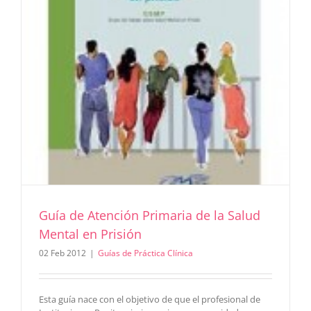
Guía de Atención Primaria de la Salud
Mental en Prisión
02 Feb 2012
|
Guías de Práctica Clínica
Esta guía nace con el objetivo de que el profesional de