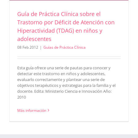
Guía de Práctica Clínica sobre el
Trastorno por Déficit de Atención con
Hiperactividad (TDAG) en niños y
adolescentes
08 Feb 2012
|
Guías de Práctica Clínica
Esta guía ofrece una serie de pautas para conocer y
detectar este trastorno en niños y adolescentes,
evaluarlo correctamente y plantear una serie de
objetivos terapéuticos y estrategias para la familia y el
docente. Edita: Ministerio Ciencia e Innovación Año:
2010
Más información