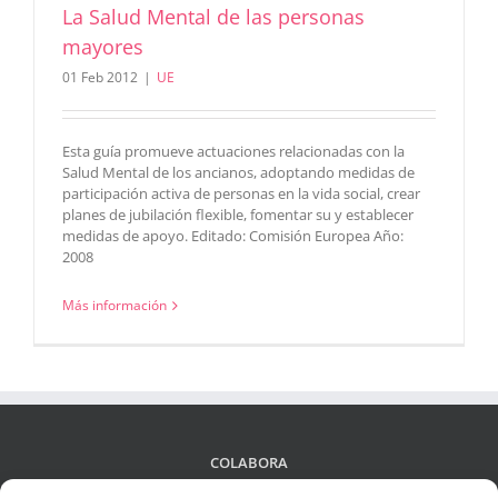
La Salud Mental de las personas
mayores
01 Feb 2012
|
UE
Esta guía promueve actuaciones relacionadas con la
Salud Mental de los ancianos, adoptando medidas de
participación activa de personas en la vida social, crear
planes de jubilación flexible, fomentar su y establecer
medidas de apoyo. Editado: Comisión Europea Año:
2008
Más información
COLABORA