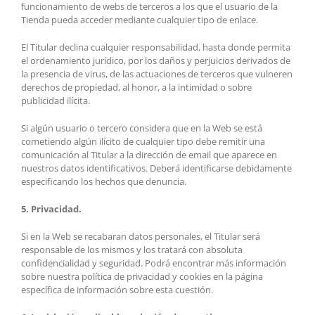
funcionamiento de webs de terceros a los que el usuario de la
Tienda pueda acceder mediante cualquier tipo de enlace.
El Titular declina cualquier responsabilidad, hasta donde permita
el ordenamiento jurídico, por los daños y perjuicios derivados de
la presencia de virus, de las actuaciones de terceros que vulneren
derechos de propiedad, al honor, a la intimidad o sobre
publicidad ilícita.
Si algún usuario o tercero considera que en la Web se está
cometiendo algún ilícito de cualquier tipo debe remitir una
comunicación al Titular a la dirección de email que aparece en
nuestros datos identificativos. Deberá identificarse debidamente
especificando los hechos que denuncia.
5. Privacidad.
Si en la Web se recabaran datos personales, el Titular será
responsable de los mismos y los tratará con absoluta
confidencialidad y seguridad. Podrá encontrar más información
sobre nuestra política de privacidad y cookies en la página
específica de información sobre esta cuestión.