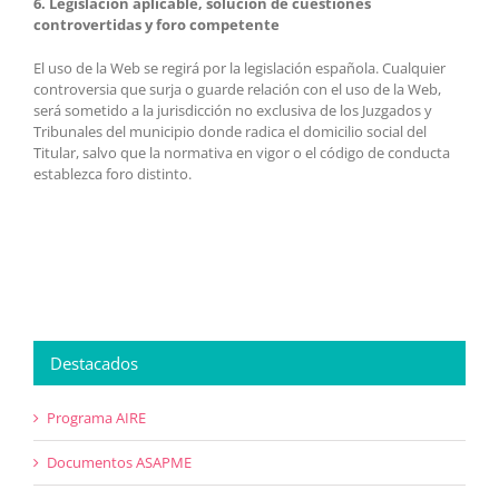
6. Legislación aplicable, solución de cuestiones
controvertidas y foro competente
El uso de la Web se regirá por la legislación española. Cualquier
controversia que surja o guarde relación con el uso de la Web,
será sometido a la jurisdicción no exclusiva de los Juzgados y
Tribunales del municipio donde radica el domicilio social del
Titular, salvo que la normativa en vigor o el código de conducta
establezca foro distinto.
Destacados
Programa AIRE
Documentos ASAPME