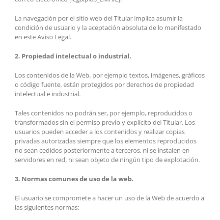
La navegación por el sitio web del Titular implica asumir la
condición de usuario y la aceptación absoluta de lo manifestado
en este Aviso Legal.
2. Propiedad intelectual o industrial.
Los contenidos de la Web, por ejemplo textos, imágenes, gráficos
o código fuente, están protegidos por derechos de propiedad
intelectual e industrial.
Tales contenidos no podrán ser, por ejemplo, reproducidos o
transformados sin el permiso previo y explícito del Titular. Los
usuarios pueden acceder a los contenidos y realizar copias
privadas autorizadas siempre que los elementos reproducidos
no sean cedidos posteriormente a terceros, ni se instalen en
servidores en red, ni sean objeto de ningún tipo de explotación.
3. Normas comunes de uso de la web.
El usuario se compromete a hacer un uso de la Web de acuerdo a
las siguientes normas: