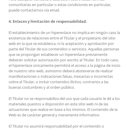
comunitarias en particular o estas condiciones en particular,
puede contactarnos vía email.
4. Enlaces y limitación de responsabilidad.
El establecimiento de un hiperenlace no implica en ningún caso la
existencia de relaciones entre el Titular y el propietario del sitio
web en la que se establezca, ni la aceptación y aprobación por
parte del Titular de sus contenidos o servicios. Aquellas personas
que se propongan establecer un hiperenlace previamente
deberán solicitar autorización por escrito al Titular. En todo caso,
el hiperenlace únicamente permitirá el acceso a la página de inicio
de nuestro sitio web, asimismo deberá abstenerse de realizar
manifestaciones o indicaciones falsas, inexactas o incorrectas
sobre el Titular, o incluir contenidos ilícitos, contrarios a las
buenas costumbres y al orden público.
El Titular no se responsabiliza del uso que cada usuario le dé a los
materiales puestos a disposición en este sitio web ni de las
actuaciones que realice en base a los mismos. El contenido de la
Web es de carácter general y meramente informativo.
El Titular no asumirá responsabilidad por el contenido o