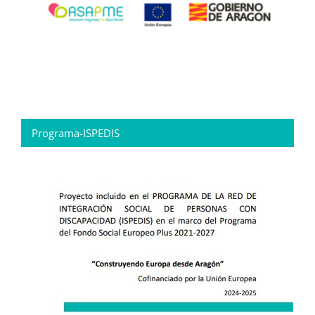
Programa-ISPEDIS