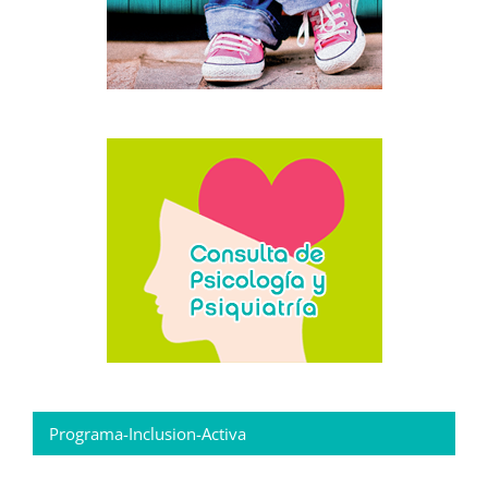
Programa-Inclusion-Activa