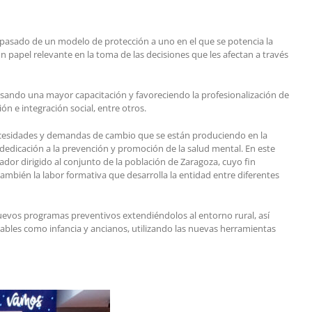
 pasado de un modelo de protección a uno en el que se potencia la
un papel relevante en la toma de las decisiones que les afectan a través
sando una mayor capacitación y favoreciendo la profesionalización de
n e integración social, entre otros.
necesidades y demandas de cambio que se están produciendo en la
 dedicación a la prevención y promoción de la salud mental. En este
or dirigido al conjunto de la población de Zaragoza, cuyo fin
también la labor formativa que desarrolla la entidad entre diferentes
 nuevos programas preventivos extendiéndolos al entorno rural, así
bles como infancia y ancianos, utilizando las nuevas herramientas