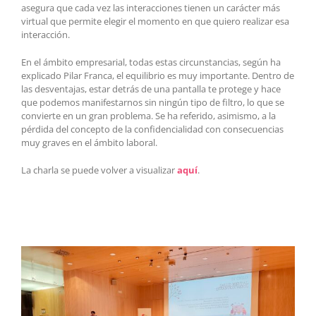
asegura que cada vez las interacciones tienen un carácter más
virtual que permite elegir el momento en que quiero realizar esa
interacción.
En el ámbito empresarial, todas estas circunstancias, según ha
explicado Pilar Franca, el equilibrio es muy importante. Dentro de
las desventajas, estar detrás de una pantalla te protege y hace
que podemos manifestarnos sin ningún tipo de filtro, lo que se
convierte en un gran problema. Se ha referido, asimismo, a la
pérdida del concepto de la confidencialidad con consecuencias
muy graves en el ámbito laboral.
La charla se puede volver a visualizar
aquí
.