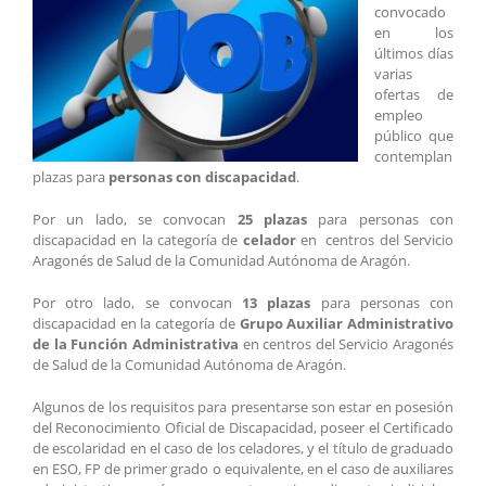
convocado
en los
últimos días
varias
ofertas de
empleo
público que
contemplan
plazas para
personas con discapacidad
.
Por un lado, se convocan
25 plazas
para personas con
discapacidad en la categoría de
celador
en centros del Servicio
Aragonés de Salud de la Comunidad Autónoma de Aragón.
Por otro lado, se convocan
13 plazas
para personas con
discapacidad en la categoría de
Grupo Auxiliar Administrativo
de la Función Administrativa
en centros del Servicio Aragonés
de Salud de la Comunidad Autónoma de Aragón.
Algunos de los requisitos para presentarse son estar en posesión
del Reconocimiento Oficial de Discapacidad, poseer el Certificado
de escolaridad en el caso de los celadores, y el título de graduado
en ESO, FP de primer grado o equivalente, en el caso de auxiliares