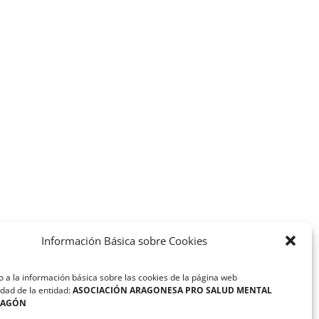
Información Básica sobre Cookies
 a la información básica sobre las cookies de la página web
dad de la entidad:
ASOCIACIÓN ARAGONESA PRO SALUD MENTAL
RAGÓN