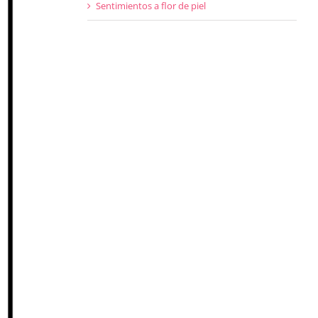
Sentimientos a flor de piel