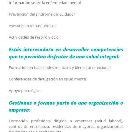
Información sobre la enfermedad mental
Prevención del síndrome del cuidador
Asesoría en temas jurídicos
Actividades de respiro y ocio
Estás interesado/a en desarrollar competencias
que te permitan disfrutar de una salud integral:
Formación en habilidades mentales y bienestar emocional
Conferencias de divulgación en salud mental
Apoyo psicológico
Gestionas o formas parte de una organización o
empresa:
Formación profesional dirigida a empresas (salud laboral),
centros de enseñanza, residencias de mayores, organizaciones