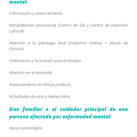
mental:
Información y asesoramiento
Rehabilitación psicosocial (Centro de Día y Centro de Inserción
Laboral)
Atención a la patología dual (trastorno mental + abuso de
tóxicos)
Orientación y formación para el empleo
Atención en el domicilio
Asesoramiento en temas jurídicos
Actividades de ocio y tiempo libre
Eres familiar o el cuidador principal de una
persona afectada por enfermedad mental:
Apoyo psicológico