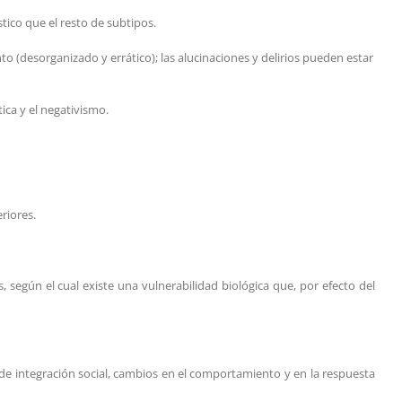
tico que el resto de subtipos.
 (desorganizado y errático); las alucinaciones y delirios pueden estar
ica y el negativismo.
riores.
, según el cual existe una vulnerabilidad biológica que, por efecto del
de integración social, cambios en el comportamiento y en la respuesta